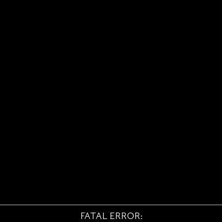
FATAL ERROR: